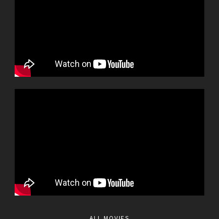
ALL MOVIES