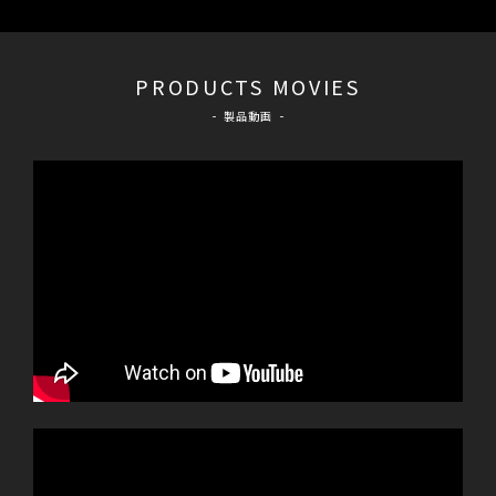
PRODUCTS MOVIES
製品動画