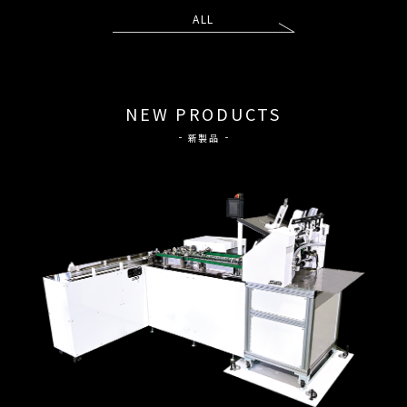
ALL
NEW PRODUCTS
新製品