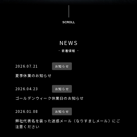
SCROLL
NEWS
新着情報
2026.07.21
お知らせ
夏季休業のお知らせ
2026.04.23
お知らせ
ゴールデンウィーク休業日のお知らせ
2026.01.08
お知らせ
弊社代表名を装った迷惑メール（なりすましメール）にご
注意ください