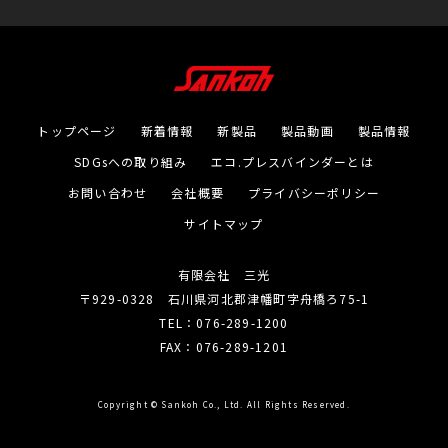
トップページ
新着情報
新製品
製品動画
製品情報
SDGsへの取り組み
エコ.プレスバインダーとは
お問い合わせ
会社概要
プライバシーポリシー
サイトマップ
有限会社 三光
〒929-0328 石川県河北郡津幡町字舟橋ろ75-1
TEL：076-289-1200
FAX：076-289-1201
Copyright © Sankoh Co., Ltd. All Rights Reserved.