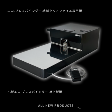
エコ.プレスバインダー 紙製クリアファイル専用機
小型エコ.プレスバインダー 卓上型機
ALL NEW PRODUCTS