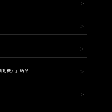
（自動機）」納品