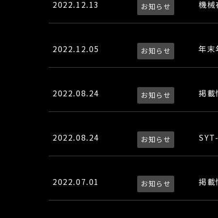
2022.12.13
機械
お知らせ
2022.12.05
年末
お知らせ
2022.08.24
掲載
お知らせ
2022.08.24
SY
お知らせ
2022.07.01
掲載
お知らせ