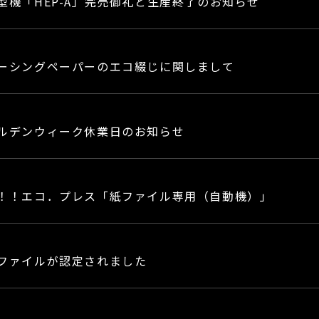
型機「HEP-A」完売御礼と生産終了のお知らせ
ーシングペーパーのエコ綴じに関しまして
ルデンウィーク休業日のお知らせ
！！エコ．プレス「紙ファイル専用（自動機）」
ファイルが認定されました