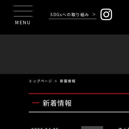
SDGsへの取り組み
MENU
トップページ
新着情報
新着情報