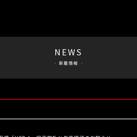
NEWS
新着情報