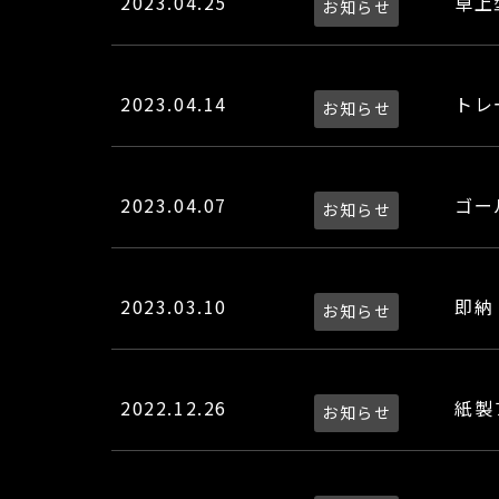
2023.04.25
卓上
お知らせ
2023.04.14
トレ
お知らせ
2023.04.07
ゴー
お知らせ
2023.03.10
即納
お知らせ
2022.12.26
紙製
お知らせ