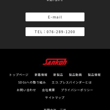
E-mail
TEL：076-289-1200
トップページ
新着情報
新製品
製品動画
製品情報
SDGsへの取り組み
エコ.プレスバインダーとは
お問い合わせ
会社概要
プライバシーポリシー
サイトマップ
有限会社 三光