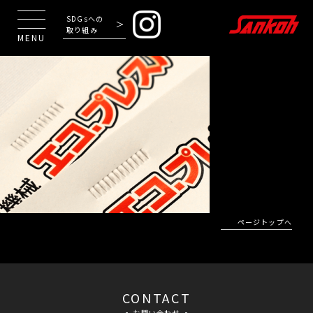
SDGsへの
取り組み
MENU
ページトップへ
CONTACT
お問い合わせ